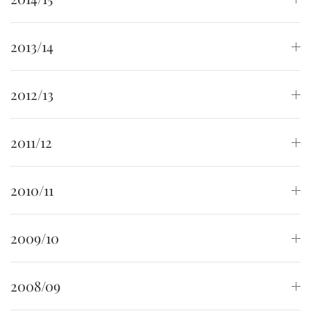
2013/14
2012/13
2011/12
2010/11
2009/10
2008/09