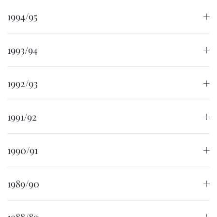
1994/95
1993/94
1992/93
1991/92
1990/91
1989/90
1988/89