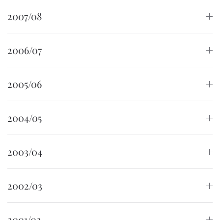
2007/08
2006/07
2005/06
2004/05
2003/04
2002/03
2001/02