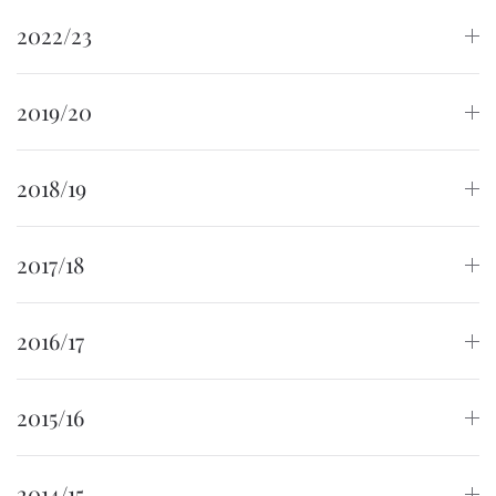
2022/23
2019/20
2018/19
2017/18
2016/17
2015/16
2014/15