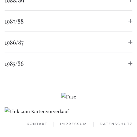
1987/88
1986/87
1985/86
KONTAKT
IMPRESSUM
DATENSCHUTZ