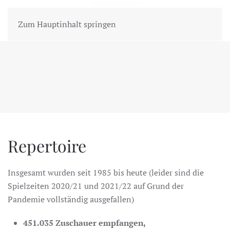
MENÜ
Zum Hauptinhalt springen
Repertoire
Insgesamt wurden seit 1985 bis heute (leider sind die
Spielzeiten 2020/21 und 2021/22 auf Grund der
Pandemie vollständig ausgefallen)
451.035 Zuschauer empfangen,