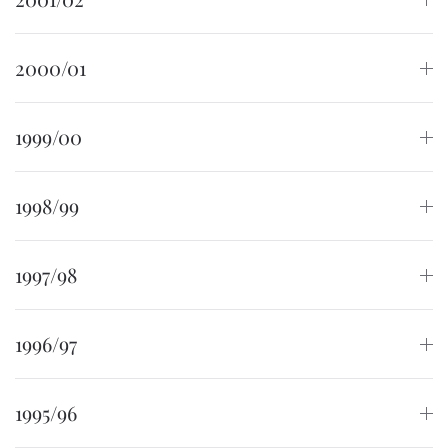
2000/01
1999/00
1998/99
1997/98
1996/97
1995/96