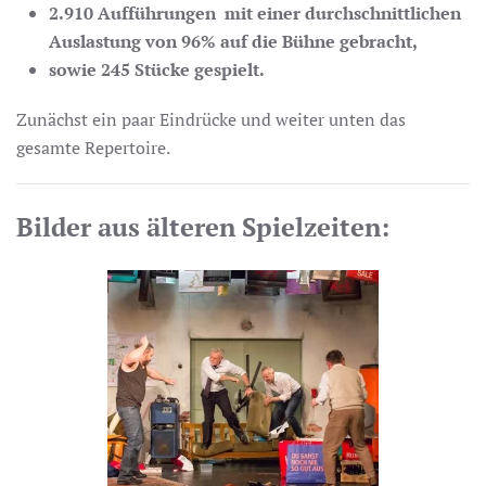
2.910 Aufführungen mit einer durchschnittlichen
Auslastung von 96% auf die Bühne gebracht,
sowie 245 Stücke gespielt.
Zunächst ein paar Eindrücke und weiter unten das
gesamte Repertoire.
Bilder aus älteren Spielzeiten:
Spielzeit 2019/20
HIER KLICKEN