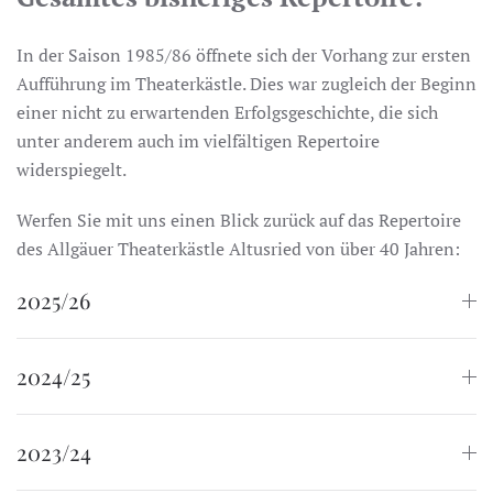
In der Saison 1985/86 öffnete sich der Vorhang zur ersten
Aufführung im Theaterkästle. Dies war zugleich der Beginn
einer nicht zu erwartenden Erfolgsgeschichte, die sich
unter anderem auch im vielfältigen Repertoire
widerspiegelt.
Werfen Sie mit uns einen Blick zurück auf das Repertoire
des Allgäuer Theaterkästle Altusried von über 40 Jahren:
2025/26
2024/25
2023/24