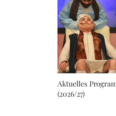
Aktuelles Progr
(2026/27)