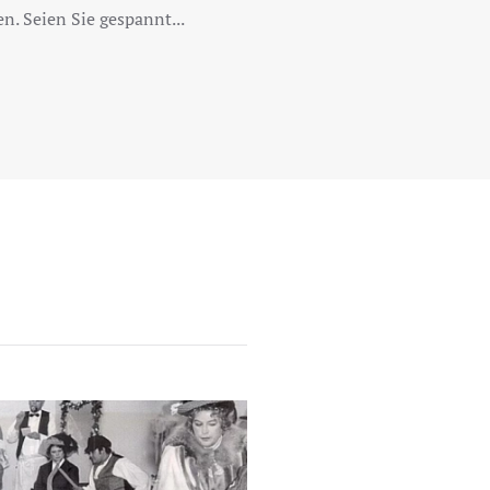
n. Seien Sie gespannt...