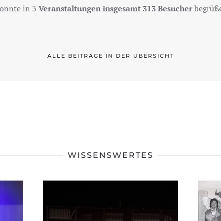
onnte in 3
Veranstaltungen insgesamt 313 Besucher
begrüße
ALLE BEITRÄGE IN DER ÜBERSICHT
WISSENSWERTES