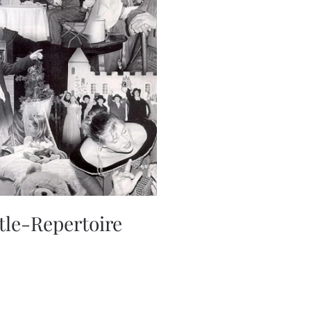
tle-Repertoire