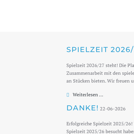
SPIELZEIT 2026
Spielzeit 2026/27 steht! Die Pl
Zusammenarbeit mit den spiele
an Stücken bieten. Wir freuen 
Weiterlesen …
DANKE!
22-06-2026
Erfolgreiche Spielzeit 2025/26
Spielzeit 2025/26 besucht haben