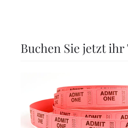
Buchen Sie jetzt ihr