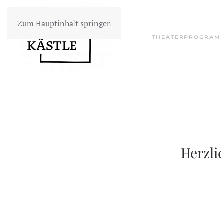
Zum Hauptinhalt springen
THEATERPROGRA
Herzli