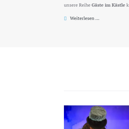
unsere Reihe
Gäste im Kästle
k
Weiterlesen …