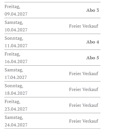
Freitag,
Abo 3
09.04.2027
Samstag,
Freier Verkauf
10.04.2027
Sonntag,
Abo 4
11.04.2027
Freitag,
Abo 5
16.04.2027
Samstag,
Freier Verkauf
17.04.2027
Sonntag,
Freier Verkauf
18.04.2027
Freitag,
Freier Verkauf
23.04.2027
Samstag,
Freier Verkauf
24.04.2027