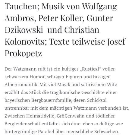
Tauchen; Musik von Wolfgang
Ambros, Peter Koller, Gunter
Dzikowski und Christian
Kolonovits; Texte teilweise Josef
Prokopetz
Der Watzmann ruft ist ein kultiges „Rustical” voller
schwarzem Humor, schräger Figuren und bissiger
Alpenromantik. Mit viel Musik und satirischem Witz
erzählt das Stück die tragikomische Geschichte einer
bayerischen Bergbauernfamilie, deren Schicksal
untrennbar mit dem mächtigen Watzmann verbunden ist.
Zwischen Heimatidylle, Größenwahn und tödlicher
Bergleidenschaft entfaltet sich eine ebenso deftige wie
hintergründige Parabel über menschliche Schwächen.