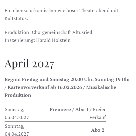
Ein ebenso urkomischer wie böser Theaterabend mit
Kultstatus.
Produktion: Chorgemeinschaft Altusried
Inszenierung: Harald Holstein
April 2027
Beginn Freitag und Samstag 20.00 Uhr, Sonntag 19 Uhr
/ Kartenvorverkauf ab 16.02.2026 / Musikalische
Produktion
Samstag,
Premiere / Abo 1 /
Freier
03.04.2027
Verkauf
Sonntag,
Abo 2
04.04.2027