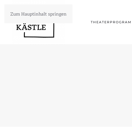
Zum Hauptinhalt springen
THEATERPROGRA