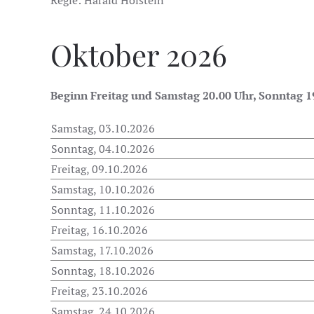
Regie: Harald Holstein
Oktober 2026
Beginn Freitag und Samstag 20.00 Uhr, Sonntag 1
Samstag, 03.10.2026
Sonntag, 04.10.2026
Freitag, 09.10.2026
Samstag, 10.10.2026
Sonntag, 11.10.2026
Freitag, 16.10.2026
Samstag, 17.10.2026
Sonntag, 18.10.2026
Freitag, 23.10.2026
Samstag, 24.10.2026