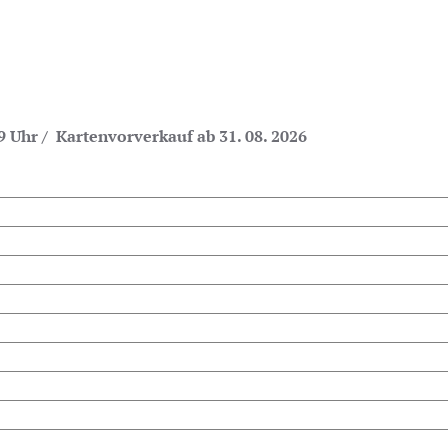
9 Uhr / Kartenvorverkauf ab 31. 08. 2026