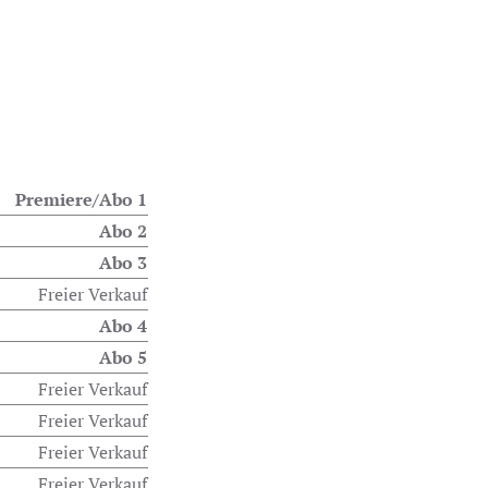
Premiere/Abo 1
Abo 2
Abo 3
Freier Verkauf
Abo 4
Abo 5
Freier Verkauf
Freier Verkauf
Freier Verkauf
Freier Verkauf