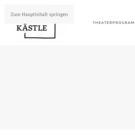
Zum Hauptinhalt springen
THEATERPROGRA