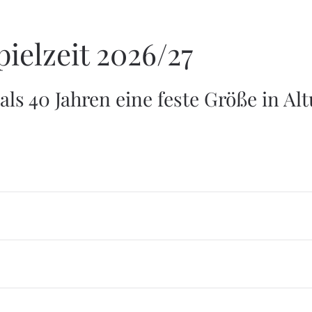
ielzeit 2026/27
als 40 Jahren eine feste Größe in Alt