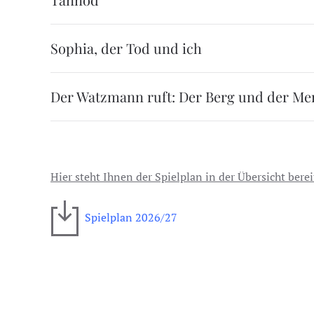
Sophia, der Tod und ich
Der Watzmann ruft: Der Berg und der Me
Hier steht Ihnen der Spielplan in der Übersicht berei
Spielplan 2026/27