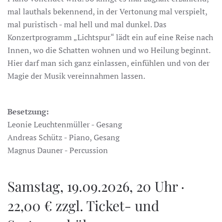
mal lauthals bekennend, in der Vertonung mal verspielt,
mal puristisch - mal hell und mal dunkel. Das
Konzertprogramm „Lichtspur“ lädt ein auf eine Reise nach
Innen, wo die Schatten wohnen und wo Heilung beginnt.
Hier darf man sich ganz einlassen, einfühlen und von der
Magie der Musik vereinnahmen lassen.
Besetzung:
Leonie Leuchtenmüller - Gesang
Andreas Schütz - Piano, Gesang
Magnus Dauner - Percussion
Samstag, 19.09.2026, 20 Uhr ·
22,00 € zzgl. Ticket- und