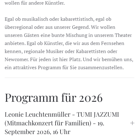
wollen für andere Künstler.
Egal ob musikalisch oder kabarettistisch, egal ob
überregional oder aus unserer Gegend. Wir wollen
unseren Gästen eine bunte Mischung in unserem Theater
anbieten. Egal ob Künstler, die wir aus dem Fernsehen
kennen, regionale Musiker oder Kabarettisten oder
Newcomer. Für jeden ist hier Platz. Und wir bemühen uns,
ein attraktives Programm für Sie zusammenzustellen.
Programm für 2026
Leonie Leuchtenmüller - TUMI JAZZUMI
(Mitmachkonzert für Familien) - 19.
September 2026, 16 Uhr