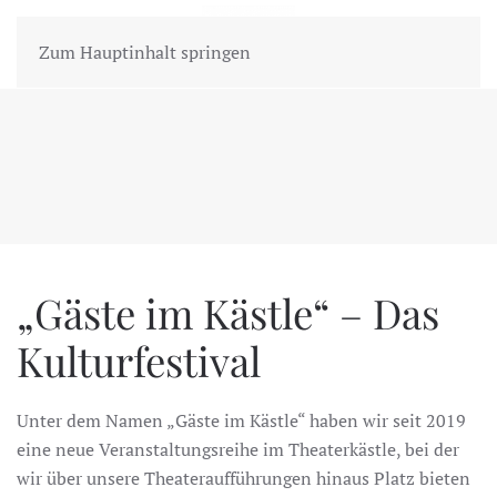
MENÜ
Zum Hauptinhalt springen
„Gäste im Kästle“ – Das
Kulturfestival
Unter dem Namen „Gäste im Kästle“ haben wir seit 2019
eine neue Veranstaltungsreihe im Theaterkästle, bei der
wir über unsere Theateraufführungen hinaus Platz bieten