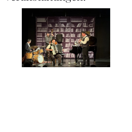
HIER KLICKEN!
HIER KLICKEN!
HIER KLICKEN!
HIER KLICKEN!