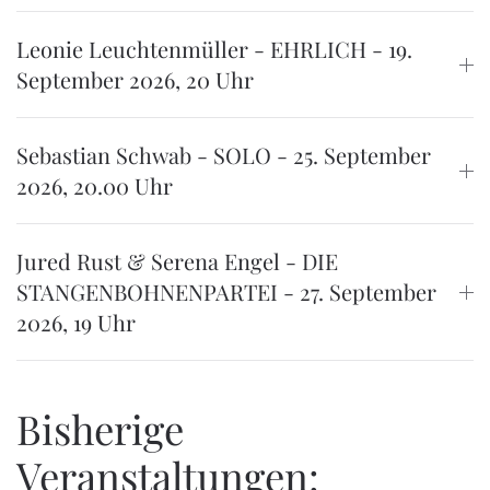
Leonie Leuchtenmüller - EHRLICH - 19.
September 2026, 20 Uhr
Sebastian Schwab - SOLO - 25. September
2026, 20.00 Uhr
Jured Rust & Serena Engel - DIE
STANGENBOHNENPARTEI - 27. September
2026, 19 Uhr
Bisherige
Veranstaltungen: