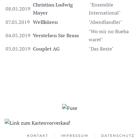
Christian Ludwig
"Ensemble
08.05.2019
Mayer
International"
07.05.2019
Wellküren
"Abendlandler"
"Wo mir no Bueba
04.05.2019
Verstehen Sie Brass
waret"
03.05.2019
Couplet AG
"Das Beste"
KONTAKT
IMPRESSUM
DATENSCHUTZ