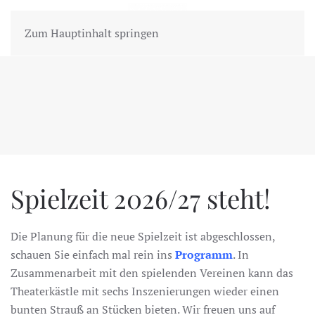
MENÜ
Zum Hauptinhalt springen
Spielzeit 2026/27 steht!
Die Planung für die neue Spielzeit ist abgeschlossen,
schauen Sie einfach mal rein ins
Programm
. In
Zusammenarbeit mit den spielenden Vereinen kann das
Theaterkästle mit sechs Inszenierungen wieder einen
bunten Strauß an Stücken bieten. Wir freuen uns auf