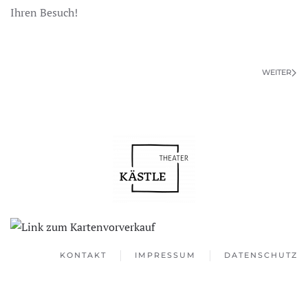
Ihren Besuch!
WEITER
KONTAKT
IMPRESSUM
DATENSCHUTZ